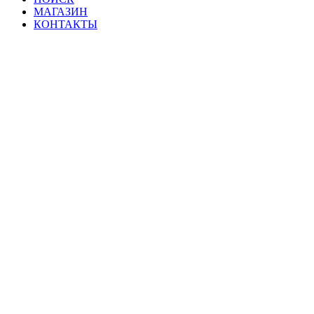
МАГАЗИН
КОНТАКТЫ
Мат