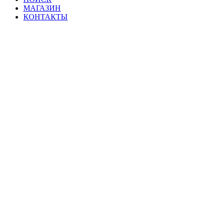
МАГАЗИН
КОНТАКТЫ
Мат