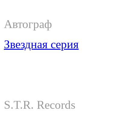
Автограф
Звездная серия
S.T.R. Records