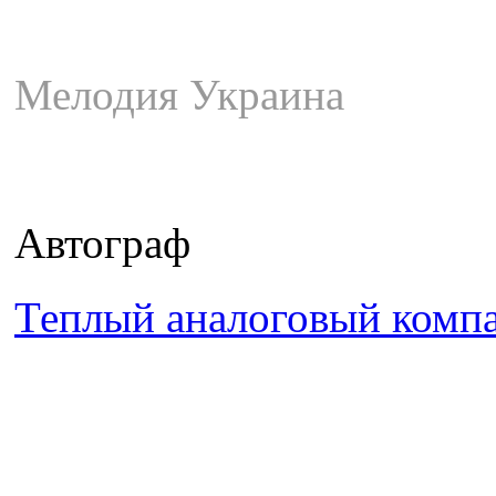
Мелодия Украина
Автограф
Теплый аналоговый комп