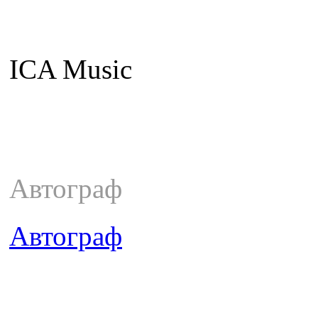
ICA Music
Автограф
Автограф