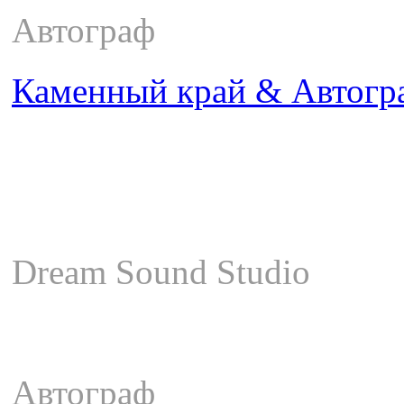
Автограф
Каменный край & Автогр
Dream Sound Studio
Автограф