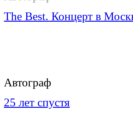
The Best. Концерт в Моск
Автограф
25 лет спустя