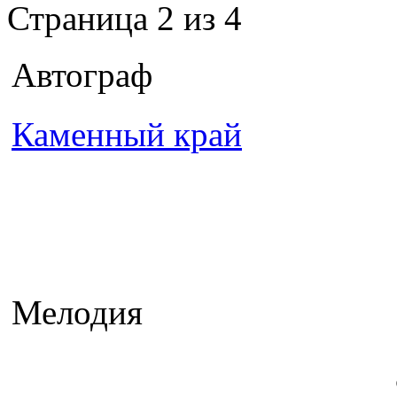
Страница 2 из 4
Автограф
Каменный край
Мелодия