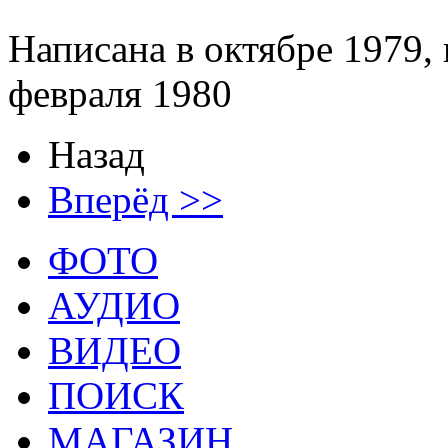
Написана в октябре 1979, 
февраля 1980
Назад
Вперёд >>
ФОТО
АУДИО
ВИДЕО
ПОИСК
МАГАЗИН