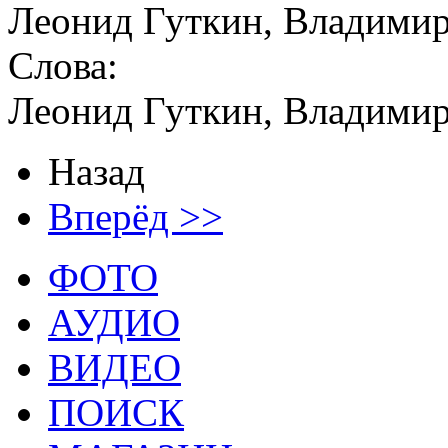
Леонид Гуткин, Владими
Слова:
Леонид Гуткин, Владими
Назад
Вперёд >>
ФОТО
АУДИО
ВИДЕО
ПОИСК