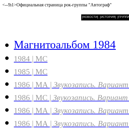
<--!h1>Официальная страница рок-группы "Автограф"
[НОВОСТИ]
[ИСТОРИЯ]
[ГРУППА
Магнитоальбом 1984
1984 | MC
1985 | MC
1986 | МА |
Звукозапись. Вариант
1986 | MC |
Звукозапись. Вариант
1986 | МА |
Звукозапись. Вариант
1986 | МА |
Звукозапись. Вариант