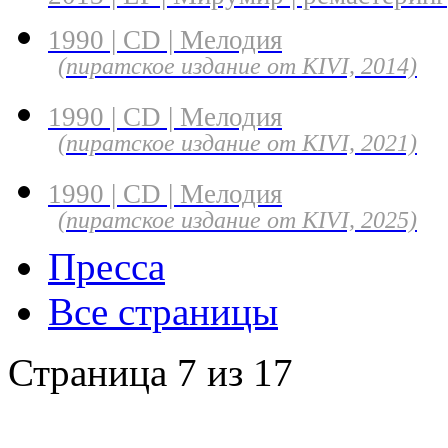
1990 | CD | Мелодия
(пиратское издание от KIVI, 2014)
1990 | CD | Мелодия
(пиратское издание от KIVI, 2021)
1990 | CD | Мелодия
(пиратское издание от KIVI, 2025)
Пресса
Все страницы
Страница 7 из 17