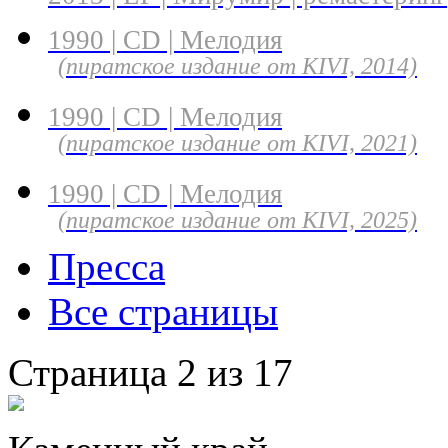
1990 | CD | Мелодия
(пиратское издание от KIVI, 2014)
1990 | CD | Мелодия
(пиратское издание от KIVI, 2021)
1990 | CD | Мелодия
(пиратское издание от KIVI, 2025)
Пресса
Все страницы
Страница 2 из 17