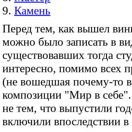
Камень
Перед тем, как вышел вин
можно было записать в ви
существовавших тогда сту
интересно, помимо всех 
(не вошедшая почему-то в
композиции "Мир в себе"
не тем, что выпустили го
включили впоследствии в