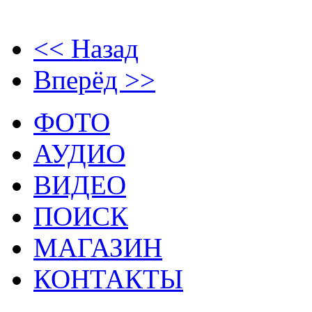
<< Назад
Вперёд >>
ФОТО
АУДИО
ВИДЕО
ПОИСК
МАГАЗИН
КОНТАКТЫ